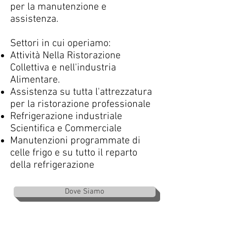
per la manutenzione e
assistenza.
Settori in cui operiamo:
Attività Nella Ristorazione
Collettiva e nell'industria
Alimentare.
Assistenza su tutta l'attrezzatura
per la ristorazione professionale
Refrigerazione industriale
Scientifica e Commerciale
Manutenzioni programmate di
celle frigo e su tutto il reparto
della refrigerazione
Dove Siamo