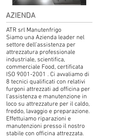
AZIENDA
ATR srl Manutenfrigo
Siamo una Azienda leader nel
settore dell’assistenza per
attrezzatura professionale
industriale, scientifica,
commerciale Food, certificata
ISO
9001-2001
. Ci avvaliamo di
8 tecnici qualificati con relativi
furgoni attrezzati ad officina per
l’assistenza e manutenzione in
loco su attrezzature per il caldo,
freddo, lavaggio e preparazione.
Effettuiamo riparazioni e
manutenzioni presso il nostro
stabile con officina attrezzata.