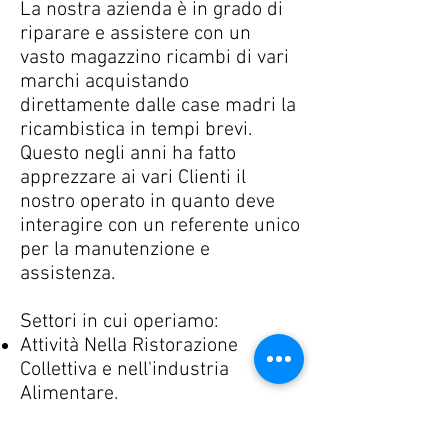
La nostra azienda è in grado di
riparare e assistere con un
vasto magazzino ricambi di vari
marchi acquistando
direttamente dalle case madri la
ricambistica in tempi brevi.
Questo negli anni ha fatto
apprezzare ai vari Clienti il
nostro operato in quanto deve
interagire con un referente unico
per la manutenzione e
assistenza.
Settori in cui operiamo:
Attività Nella Ristorazione
Collettiva e nell'industria
Alimentare.
Assistenza su tutta l'attrezzatura
per la ristorazione professionale