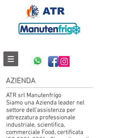
AZIENDA
ATR srl Manutenfrigo
Siamo una Azienda leader nel
settore dell’assistenza per
attrezzatura professionale
industriale, scientifica,
commerciale Food, certificata