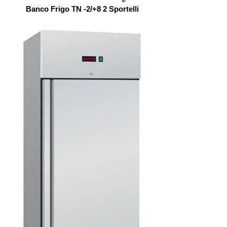
Banco Frigo TN -2/+8 2 Sportelli