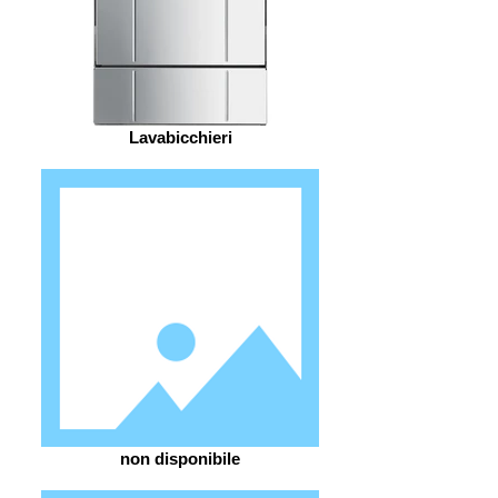
Lavabicchieri
non disponibile