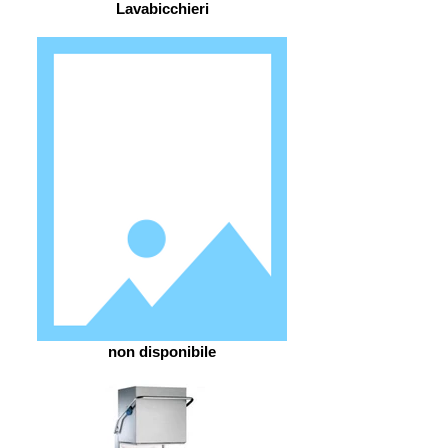
Lavabicchieri
non disponibile