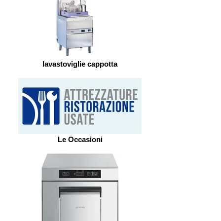
lavastoviglie cappotta
Le Occasioni