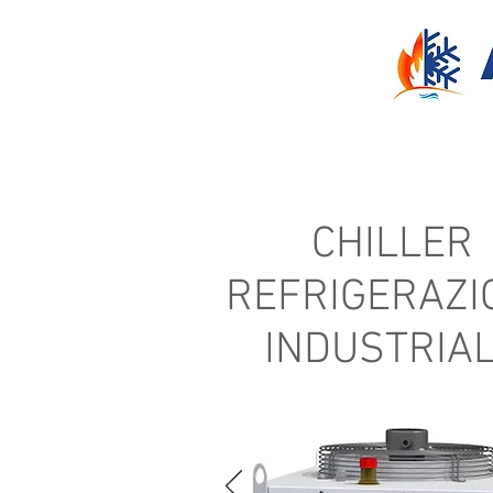
AZIENDA
ASSISTENZA
CHILLER
REFRIGERAZI
INDUSTRIA