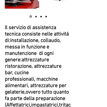
Il servizio di assistenza
tecnica consiste nelle attività
di:installazione, collaudo,
messa in funzione e
manutenzione di ogni
genere:attrezzature
ristorazione, attrezzature
bar, cucine
professionali, macchine
alimentari, attrezzature per
gelaterie,ovvero tutto quanto
fa parte della preparazione
(Affettatrici,impastatrici,tritac